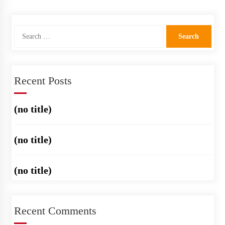
Search
for:
Recent Posts
(no title)
(no title)
(no title)
Recent Comments