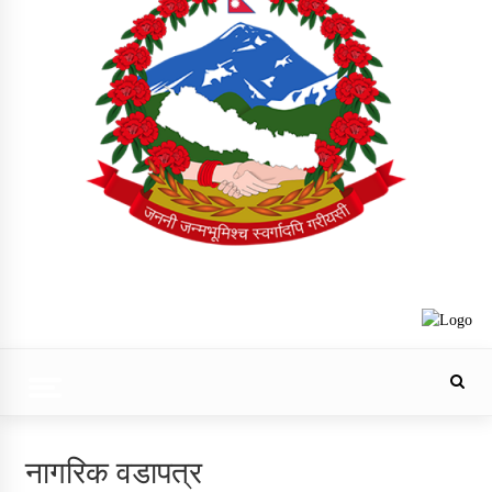
Trending Now
नागरिक वडापत्र