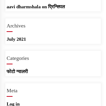
aavi dharmshala
on
प्रिन्सिपल
Archives
July 2021
Categories
फोटो ग्यालरी
Meta
Log in