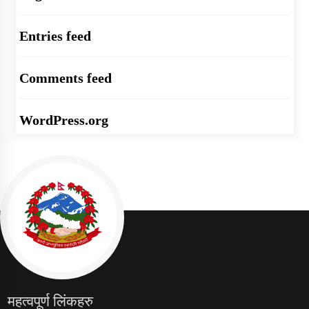
Entries feed
Comments feed
WordPress.org
महत्वपूर्ण लिंकहरु